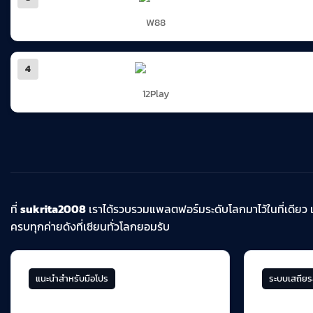
W88
4
12Play
ที่
sukrita2008
เราได้รวบรวมแพลตฟอร์มระดับโลกมาไว้ในที่เดียว 
ครบทุกค่ายดังที่เซียนทั่วโลกยอมรับ
แนะนำสำหรับมือโปร
ระบบเสถียร