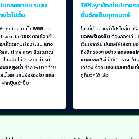
วปบอลมหาชน ระบบ
12Play: น้องใหม่มาแร
ายไวไม่อั้น
ชั่นจัดเต็มทุกแมตช์
ิกที่เน้นความไว
W88
บน
ใครที่เป็นสายล่าโปรโมชั่น ห
 sukrita2008 ตอบโจทย์
บอลฟรีเครดิต
ต้องลองเล่น 1
ายนี้โดดเด่นเรื่องระบบ
แทง
เว็บเราครับ มีบอลให้เลือกเ
่ Real-time สุดๆ สัญญาณ
ถึงลีกรองๆ อย่าง
แทงบอลไท
ไหลลื่นไม่มีกระตุก ใครที่
แทงบอล 7 สี
ก็มีเปิดราคาให้
งบอลสูงต่ำ
ช่วง 15 นาทีท้าย
เครื่องเรื่อง
แทงบอลสเต็ป
ที่
ายนี้เลย แถมยังรองรับ
แทง
คู่ก็บวกได้แล้ว
ท
ฝากปุ๊บเข้าปั๊บ