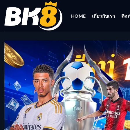
ข้าม
ไป
HOME
เกี่ยวกับเรา
ติดต
ยัง
เนื้อหา