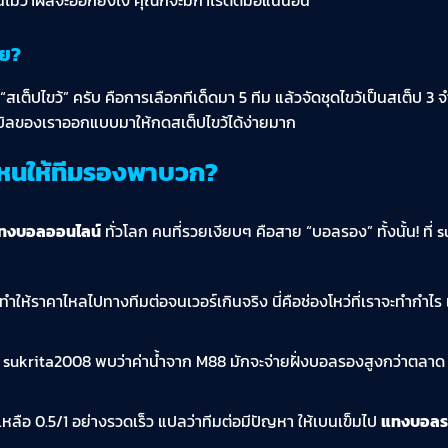
อย?
เต็ปไขว้” ครับ คือการเลือกทีเด็ดมา 5 ทีม แล้วจัดชุดไขว้เป็นสเต็ป 3 
บบิลของเราออกแบบมาให้กดสเต็ปไขว้ได้ง่ายมาก
ไหนให้ทีมรองพาบวก?
ทงบอลออนไลน์
ทั่วโลก คนที่รวยเงียบๆ คือสาย “บอลรอง” ทั้งนั้น! ท
ห้ราคาไหลไปทางทีมต่อจนเวอร์เกินจริง นี่คือช่องโหว่ที่เราจะทำกำไร เมื
ita2008 พบว่าค่าน้ำจาก M88 มักจะจ่ายฝั่งบอลรองสูงกว่าตลาด 2-3 ตัง
เหลือ 0.5/1 อย่างรวดเร็ว แปลว่าทีมต่อมีปัญหา ให้เบนเข็มไป
แทงบอลร