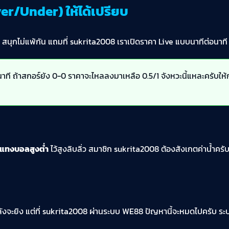
er/Under) ให้ได้เปรียบ
บ สนุกไม่แพ้กัน แถมที่ sukrita2008 เราเปิดราคา Live แบบนาทีต่อนาที
ที ถ้าสกอร์ยัง 0-0 ราคาจะไหลลงมาเหลือ 0.5/1 จังหวะนี้แหละครับให้ก
แทงบอลสูงต่ำ
ไว้สูงลิบลิ่ว สมาชิก sukrita2008 ต้องสังเกตค่าน้ำครับ ถ้
ังจะยิง แต่ที่ sukrita2008 ผ่านระบบ WE88 ปัญหานี้จะหมดไปครับ ระบ