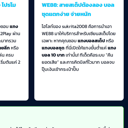
ง โปรโม
WE88: สายสเต็ปต้องลอง บอล
ชุดแตกง่าย จ่ายหนัก
รือชอบ
แทง
ไฮไลท์ของ sukrita2008 คือการนำเอา
2Play ผ่าน
WE88 มาให้บริการสำหรับเซียนสเต็ปโดย
ยอะมากรวม
เฉพาะ หากคุณชอบ
แทงบอลสเต็ป
หรือ
ยลีก
หรือ
แทงบอลชุด
ที่นี่เปิดให้แทงขั้นต่ำแค่
แทง
เล่น ครบ
บอล 10 บาท
เท่านั้น! ทีเด็ดคือระบบ “คืน
เริ่มต้นแค่ 2
ยอดเสีย” และการคิดบิลที่ไวมาก บอลจบ
ปุ๊บเงินเข้ากระเป๋าปั๊บ