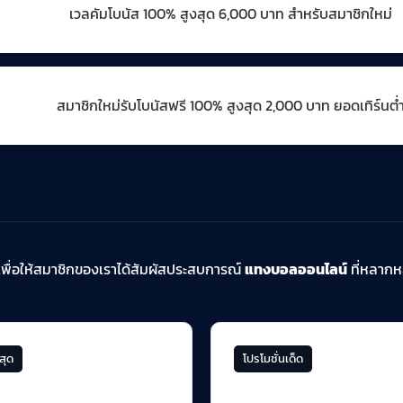
เวลคัมโบนัส 100% สูงสุด 6,000 บาท สำหรับสมาชิกใหม่
สมาชิกใหม่รับโบนัสฟรี 100% สูงสุด 2,000 บาท ยอดเทิร์นต่
เพื่อให้สมาชิกของเราได้สัมผัสประสบการณ์
แทงบอลออนไลน์
ที่หลากหล
สุด
โปรโมชั่นเด็ด