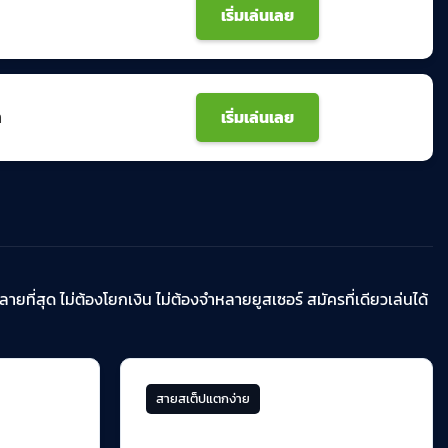
เริ่มเล่นเลย
ำ
เริ่มเล่นเลย
ายที่สุด ไม่ต้องโยกเงิน ไม่ต้องจำหลายยูสเซอร์ สมัครที่เดียวเล่นได้
สายสเต็ปแตกง่าย