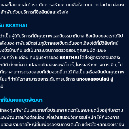
เราเองก็อยากเล่น” เราเน้นการสร้างความเชื่อใจแบบปากต่อปาก ค่อยๆ
กพันด้วยบริการที่ซื่อสัตย์และจริงใจ
อกับ BK8THAI
องว่าเป็นผู้ให้บริการที่มีคุณภาพและมีธรรมาภิบาล ชื่อเสียงของเราได้ไป
ลังมองหาพันธมิตรในภูมิภาคเอเชียตะวันออกเฉียงใต้ที่มีวิสัยทัศน์
พียงชั่วข้ามคืน แต่เป็นกระบวนการตรวจสอบคุณสมบัติ (Due
นานกว่า 6 เดือน ทีมผู้บริหารของ
BK8THAI
ได้ส่งผู้ตรวจสอบอิสระ
มิติ ตั้งแต่ความปลอดภัยของซอฟต์แวร์, โครงสร้างทางการเงิน, ไป
่เราผ่านการตรวจสอบที่เข้มงวดนี้มาได้ ถือเป็นเครื่องยืนยันคุณภาพ
ดเปลี่ยนที่ทำให้เราสามารถยกระดับการบริการ
แทงบอลออนไลน์
สู่
มิ
นำที่ไม่เคยหยุดพัฒนา
นักลงทุนกีฬานับแสนรายทั่วประเทศ แต่เราไม่เคยหยุดนิ่งอยู่กับความ
ยและพัฒนาอย่างต่อเนื่อง เพื่อนำเสนอนวัตกรรมใหม่ๆ ให้กับวงการ
านของเราขยายใหญ่ขึ้นเพื่อรองรับการเติบโต แต่หัวใจหลักของเรายัง