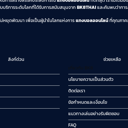
ิงใจในการสร้างสรรค์ประสบการณ์
แทงบอลออนไลน์
ที่ดีที่สุด เราไม่ได
บบริการระดับโลกที่ได้รับการสนับสนุนจาก
BK8THAI
และค้นพบว่าการล
่หยุดพัฒนา เพื่อเป็นผู้นำในโลกแห่งการ
แทงบอลออนไลน์
ที่คุณภาคภ
ลิงก์ด่วน
ช่วยเหลือ
เกี่ยวกับ BK8
นโยบายความเป็นส่วนตัว
ติดต่อเรา
ข้อกำหนดและเงื่อนไข
แนวทางเล่นอย่างรับผิดชอบ
FAQ