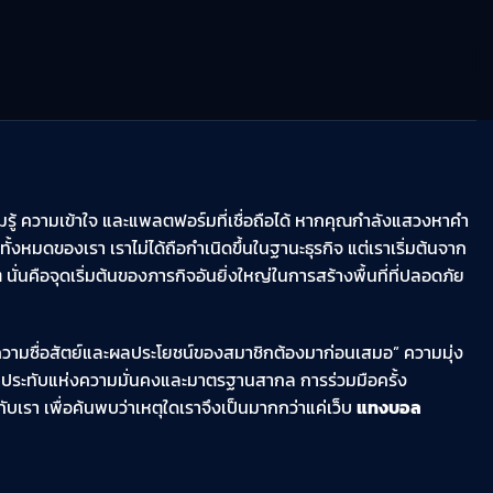
ามรู้ ความเข้าใจ และแพลตฟอร์มที่เชื่อถือได้ หากคุณกำลังแสวงหาคำ
ทั้งหมดของเรา เราไม่ได้ถือกำเนิดขึ้นในฐานะธุรกิจ แต่เราเริ่มต้นจาก
่นคือจุดเริ่มต้นของภารกิจอันยิ่งใหญ่ในการสร้างพื้นที่ที่ปลอดภัย
อ “ความซื่อสัตย์และผลประโยชน์ของสมาชิกต้องมาก่อนเสมอ” ความมุ่ง
าประทับแห่งความมั่นคงและมาตรฐานสากล การร่วมมือครั้ง
บเรา เพื่อค้นพบว่าเหตุใดเราจึงเป็นมากกว่าแค่เว็บ
แทงบอล