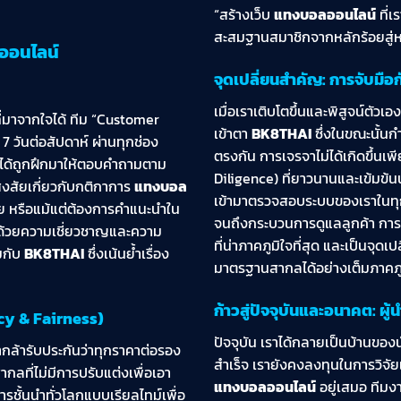
“สร้างเว็บ
แทงบอลออนไลน์
ที่
สะสมฐานสมาชิกจากหลักร้อยสู่หลั
ลออนไลน์
จุดเปลี่ยนสำคัญ: การจับมื
เมื่อเราเติบโตขึ้นและพิสูจน์ตัวเ
ี่มาจากใจได้ ทีม “Customer
เข้าตา
BK8THAI
ซึ่งในขณะนั้นกำ
 วันต่อสัปดาห์ ผ่านทุกช่อง
ตรงกัน การเจรจาไม่ได้เกิดขึ้นเ
ไม่ได้ถูกฝึกมาให้ตอบคำถามตาม
Diligence) ที่ยาวนานและเข้มข้น
อสงสัยเกี่ยวกับกติกาการ
แทงบอล
เข้ามาตรวจสอบระบบของเราในทุก
ัย หรือแม้แต่ต้องการคำแนะนำใน
จนถึงกระบวนการดูแลลูกค้า การที
ือด้วยความเชี่ยวชาญและความ
ที่น่าภาคภูมิใจที่สุด และเป็นจุ
มกับ
BK8THAI
ซึ่งเน้นย้ำเรื่อง
มาตรฐานสากลได้อย่างเต็มภาคภู
ก้าวสู่ปัจจุบันและอนาคต: ผู้
cy & Fairness)
ปัจจุบัน เราได้กลายเป็นบ้านของ
เรากล้ารับประกันว่าทุกราคาต่อรอง
สำเร็จ เรายังคงลงทุนในการวิจั
ที่ไม่มีการปรับแต่งเพื่อเอา
แทงบอลออนไลน์
อยู่เสมอ ทีมง
ชั้นนำทั่วโลกแบบเรียลไทม์เพื่อ