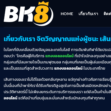
ข้าม
ไป
HOME
เกี่ยวกับเรา
ติดต
ยัง
เนื้อหา
เกี่ยวกับเรา จิตวิญญาณแห่งผู้ชนะ เส้
ในโลกที่ขับเคลื่อนด้วยข้อมูลและเทคโนโลยี การเดิมพันกีฬาได้แปรเป
ตอบว่า “ใครคือผู้ให้บริการ
แทงบอลออนไลน์
ที่เข้าใจนักลงทุนอย่างแ
กลุ่มคนที่มีลมหายใจเป็นเกมฟุตบอล กลุ่มคนที่เคยเป็นผู้เล่นเหมือนค
และเป็นธรรมที่สุดสำหรับวงการ
แทงบอลออนไลน์
ในประเทศไทย
เส้นทางของเราไม่ได้โรยด้วยกลีบกุหลาบ แต่ทุกย่างก้าวคือการเรียนร
มั่นนี้เองที่นำพาให้เราได้รับเกียรติสูงสุดในการเป็นพันธมิตรหลักอย
ประวัติศาสตร์นี้ ไม่เพียงยกระดับการบริการของเรา แต่ยังเป็นคำมั่
ออนไลน์
แต่คือบ้านที่อบอุ่นและมั่นคงสำหรับนักลงทุนกีฬาทุกคน