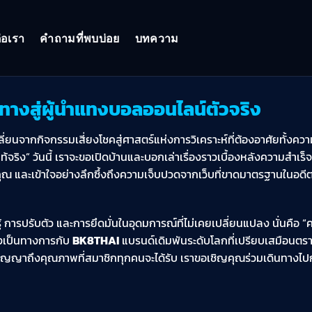
่อเรา
คำถามที่พบบ่อย
บทความ
นทางสู่ผู้นำแทงบอลออนไลน์ตัวจริง
ลี่ยนจากกิจกรรมเสี่ยงโชคสู่ศาสตร์แห่งการวิเคราะห์ที่ต้องอาศัยทั้งคว
ท้จริง” วันนี้ เราจะขอเปิดบ้านและบอกเล่าเรื่องราวเบื้องหลังความสำเร็จ
ุณ และเข้าใจอย่างลึกซึ้งถึงความเจ็บปวดจากเว็บที่ขาดมาตรฐานในอดีต นั
ู้ การปรับตัว และการยึดมั่นในอุดมการณ์ที่ไม่เคยเปลี่ยนแปลง นั่นคื
่างเป็นทางการกับ
BK8THAI
แบรนด์เดิมพันระดับโลกที่เปรียบเสมือนตร
นสัญญาถึงคุณภาพที่สมาชิกทุกคนจะได้รับ เราขอเชิญคุณร่วมเดินทางไปกั